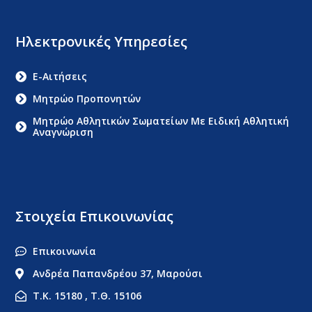
Ηλεκτρονικές Υπηρεσίες
E-Αιτήσεις
Μητρώο Προπονητών
Μητρώο Αθλητικών Σωματείων Με Ειδική Αθλητική
Αναγνώριση
Στοιχεία Επικοινωνίας
Επικοινωνία
Ανδρέα Παπανδρέου 37, Μαρούσι
Τ.Κ. 15180 , Τ.Θ. 15106