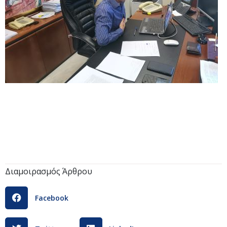
Διαμοιρασμός Άρθρου
Facebook