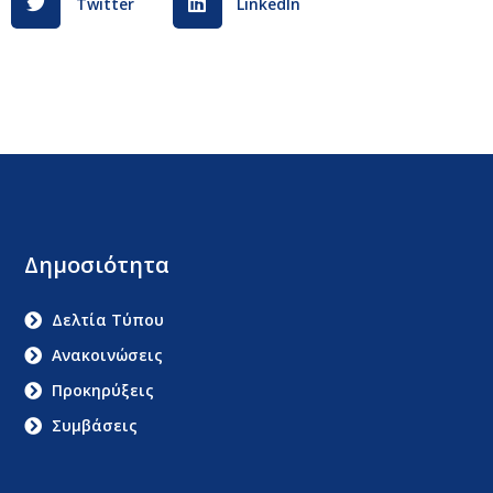
Twitter
LinkedIn
Δημοσιότητα
Δελτία Τύπου
Ανακοινώσεις
Προκηρύξεις
Συμβάσεις