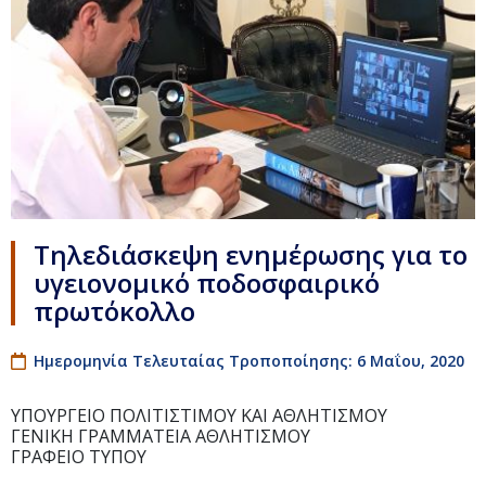
Τηλεδιάσκεψη ενημέρωσης για το
υγειονομικό ποδοσφαιρικό
πρωτόκολλο
Ημερομηνία Τελευταίας Τροποποίησης: 6 Μαΐου, 2020
ΥΠΟΥΡΓΕΙΟ ΠΟΛΙΤΙΣΤΙΜΟΥ ΚΑΙ ΑΘΛΗΤΙΣΜΟΥ
ΓΕΝΙΚΗ ΓΡΑΜΜΑΤΕΙΑ ΑΘΛΗΤΙΣΜΟΥ
ΓΡΑΦΕΙΟ ΤΥΠΟΥ