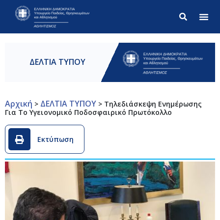
Σύνθετ
ΔΕΛΤΙΑ ΤΥΠΟΥ
Αρχική
ΔΕΛΤΙΑ ΤΥΠΟΥ
>
>
Τηλεδιάσκεψη Ενημέρωσης
Για Το Υγειονομικό Ποδοσφαιρικό Πρωτόκολλο
Εκτύπωση