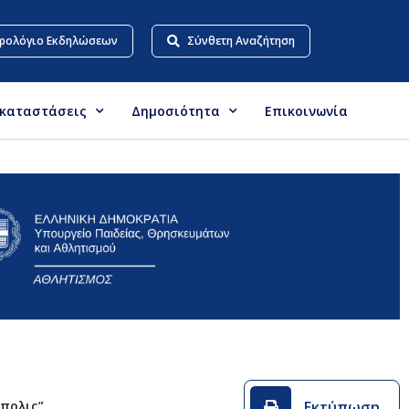
ρολόγιο Εκδηλώσεων
Σύνθετη Αναζήτηση
γκαταστάσεις
Δημοσιότητα
Επικοινωνία
Εκτύπωση
όπολις”