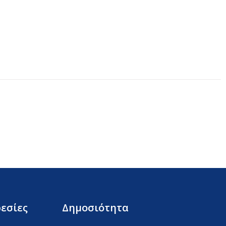
εσίες
Δημοσιότητα