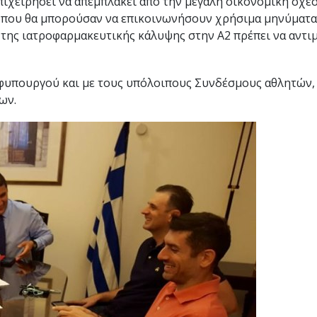
επιχειρήσει να απεμπλακεί από την μεγάλη οικονομική σχέ
, που θα μπορούσαν να επικοινωνήσουν χρήσιμα μηνύματα 
 της ιατροφαρμακευτικής κάλυψης στην Α2 πρέπει να αντι
φυπουργού και με τους υπόλοιπους Συνδέσμους αθλητών,
εων.