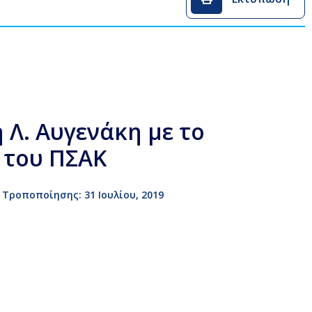
 Λ. Αυγενάκη με το
 του ΠΣΑΚ
Τροποποίησης: 31 Ιουλίου, 2019