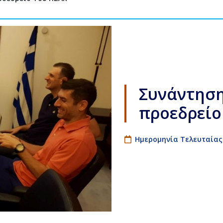
Συνάντηση
προεδρείο
Ημερομηνία Τελευταίας 