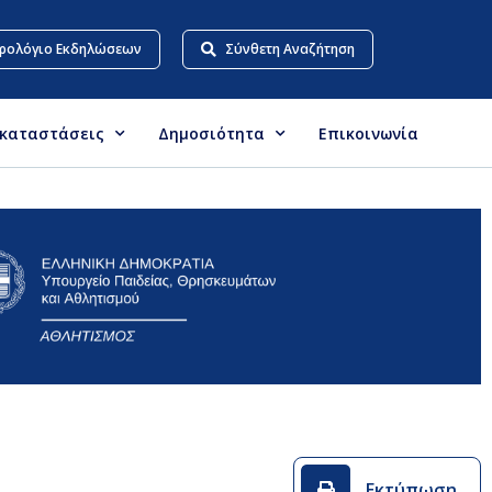
ρολόγιο Εκδηλώσεων
Σύνθετη Αναζήτηση
γκαταστάσεις
Δημοσιότητα
Επικοινωνία
Εκτύπωση