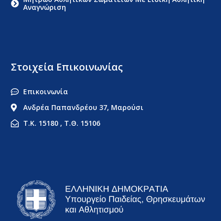
Αναγνώριση
Στοιχεία Επικοινωνίας
Επικοινωνία
Ανδρέα Παπανδρέου 37, Μαρούσι
Τ.Κ. 15180 , Τ.Θ. 15106