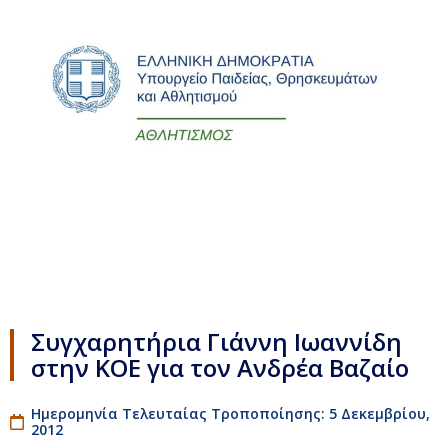
Συγχαρητήρια Γιάννη Ιωαννίδη
στην ΚΟΕ για τον Ανδρέα Βαζαίο
Ημερομηνία Τελευταίας Τροποποίησης: 5 Δεκεμβρίου,
2012