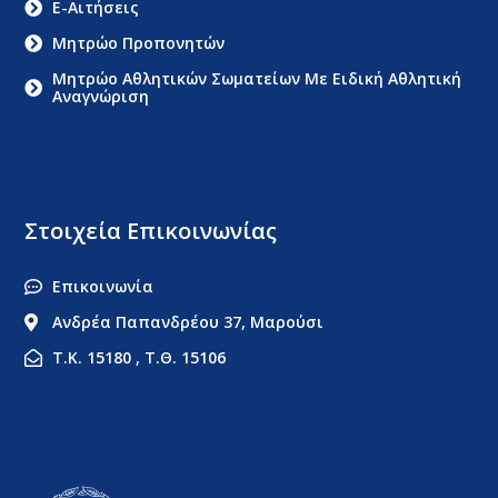
E-Αιτήσεις
Μητρώο Προπονητών
Μητρώο Αθλητικών Σωματείων Με Ειδική Αθλητική
Αναγνώριση
Στοιχεία Επικοινωνίας
Επικοινωνία
Ανδρέα Παπανδρέου 37, Μαρούσι
Τ.Κ. 15180 , Τ.Θ. 15106