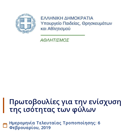
Πρωτοβουλίες για την ενίσχυση
της ισότητας των φύλων
Ημερομηνία Τελευταίας Τροποποίησης: 6
Φεβρουαρίου, 2019