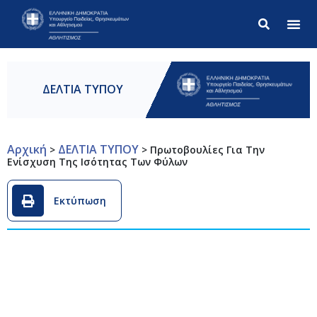
Σύνθετ
ΔΕΛΤΙΑ ΤΥΠΟΥ
Αρχική
ΔΕΛΤΙΑ ΤΥΠΟΥ
>
>
Πρωτοβουλίες Για Την
Ενίσχυση Της Ισότητας Των Φύλων
Εκτύπωση