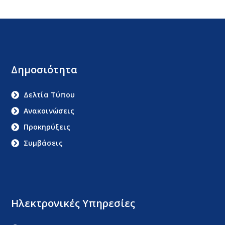
Δημοσιότητα
Δελτία Τύπου
Ανακοινώσεις
Προκηρύξεις
Συμβάσεις
Ηλεκτρονικές Υπηρεσίες