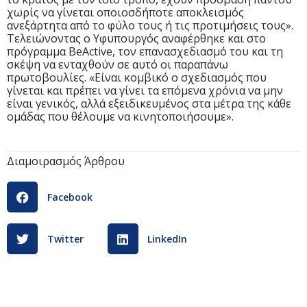
χωρίς να γίνεται οποιοσδήποτε αποκλεισμός
ανεξάρτητα από το φύλο τους ή τις προτιμήσεις τους».
Τελειώνοντας ο Υφυπουργός αναφέρθηκε και στο
πρόγραμμα BeActive, τον επανασχεδιασμό του και τη
σκέψη να ενταχθούν σε αυτό οι παραπάνω
πρωτοβουλίες. «Είναι κομβικό ο σχεδιασμός που
γίνεται και πρέπει να γίνει τα επόμενα χρόνια να μην
είναι γενικός, αλλά εξειδικευμένος στα μέτρα της κάθε
ομάδας που θέλουμε να κινητοποιήσουμε».
Διαμοιρασμός Άρθρου
Facebook
Twitter
LinkedIn