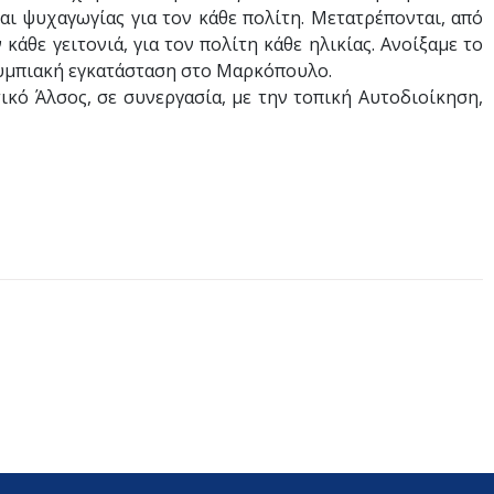
ι ψυχαγωγίας για τον κάθε πολίτη. Μετατρέπονται, από
άθε γειτονιά, για τον πολίτη κάθε ηλικίας. Ανοίξαμε το
ολυμπιακή εγκατάσταση στο Μαρκόπουλο.
κό Άλσος, σε συνεργασία, με την τοπική Αυτοδιοίκηση,