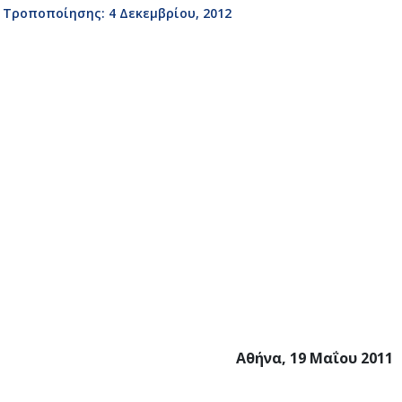
 Τροποποίησης: 4 Δεκεμβρίου, 2012
Αθήνα, 19 Μαΐου 2011