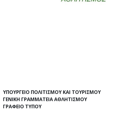
ΥΠΟΥΡΓΕΙΟ ΠΟΛΙΤΙΣΜΟΥ ΚΑΙ ΤΟΥΡΙΣΜΟΥ
ΓΕΝΙΚΗ ΓΡΑΜΜΑΤΕΙΑ ΑΘΛΗΤΙΣΜΟΥ
ΓΡΑΦΕΙΟ ΤΥΠΟΥ