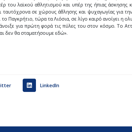
ρ του λαϊκού αθλητισμού και υπέρ της ήπιας άσκησης κα
 ταυτόχρονα σε χώρους άθλησης και ψυχαγωγίας για την κ
το Παγκρήτιο, τώρα τα Λιόσια, σε λίγο καιρό ανοίγει η 
ιξε για πρώτη φορά τις πύλες του στον κόσμο. Το Αττι
αι δεν θα σταματήσουμε εδώ».
itter
LinkedIn