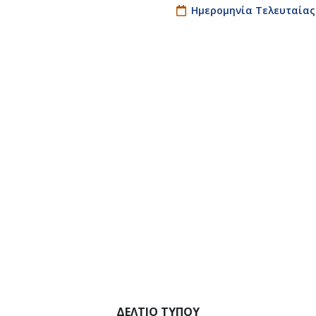
Ημερομηνία Τελευταίας
ΔΕΛΤΙΟ ΤΥΠΟΥ