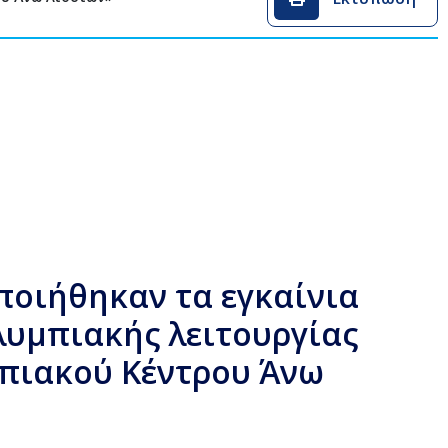
οιήθηκαν τα εγκαίνια
λυμπιακής λειτουργίας
πιακού Κέντρου Άνω