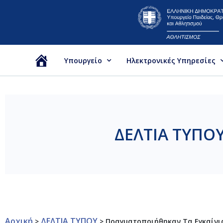
Υπουργείο
Ηλεκτρονικές Υπηρεσίες
Αρχική
ΔΕΛΤΙΑ ΤΥΠΟ
Αρχική
ΔΕΛΤΙΑ ΤΥΠΟΥ
>
>
Πραγματοποιήθηκαν Τα Εγκαίνι