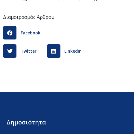
Διαμοιρασμός Άρθρου
Facebook
Twitter
LinkedIn
Δημοσιότητα