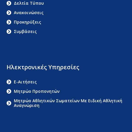
Δελτία Τύπου
Ανακοινώσεις
Προκηρύξεις
Συμβάσεις
Ηλεκτρονικές Υπηρεσίες
E-Αιτήσεις
Μητρώο Προπονητών
Μητρώο Αθλητικών Σωματείων Με Ειδική Αθλητική
Αναγνώριση