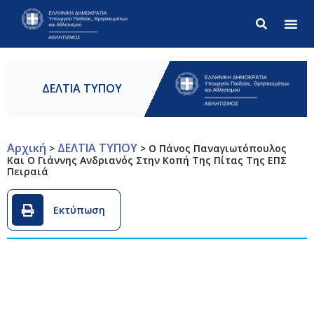
Σύνθετ
ΔΕΛΤΙΑ ΤΥΠΟΥ
Αρχική
ΔΕΛΤΙΑ ΤΥΠΟΥ
>
>
Ο Πάνος Παναγιωτόπουλος
Και Ο Γιάννης Ανδριανός Στην Κοπή Της Πίτας Της ΕΠΣ
Πειραιά
Εκτύπωση