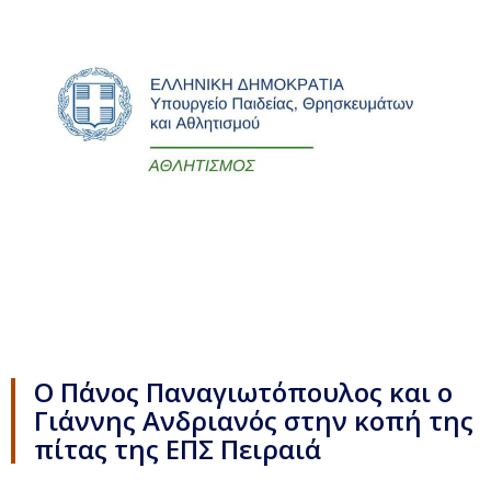
Ο Πάνος Παναγιωτόπουλος και ο
Γιάννης Ανδριανός στην κοπή της
πίτας της ΕΠΣ Πειραιά