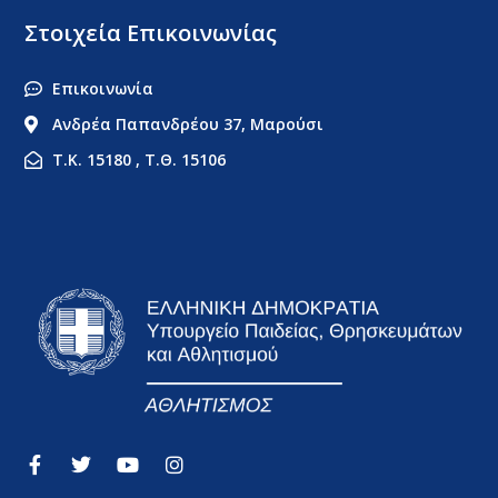
Στοιχεία Επικοινωνίας
Επικοινωνία
Ανδρέα Παπανδρέου 37, Μαρούσι
Τ.Κ. 15180 , Τ.Θ. 15106