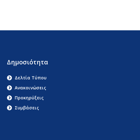
Δημοσιότητα
Δελτία Τύπου
Ανακοινώσεις
Προκηρύξεις
Συμβάσεις