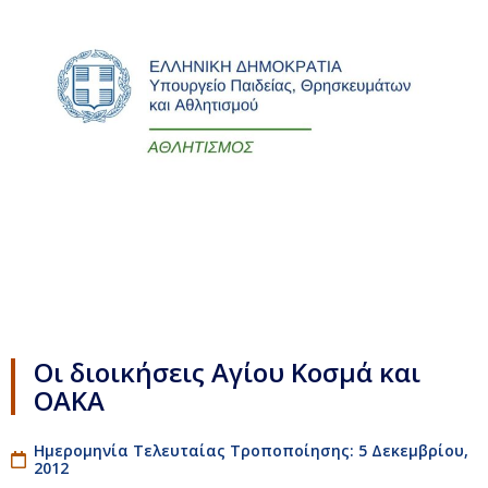
Οι διοικήσεις Αγίου Κοσμά και
ΟΑΚΑ
Ημερομηνία Τελευταίας Τροποποίησης: 5 Δεκεμβρίου,
2012