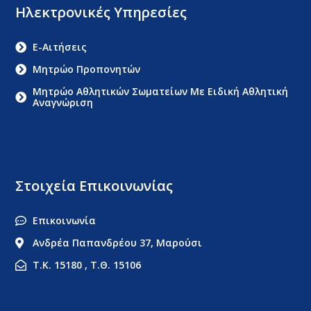
Ηλεκτρονικές Υπηρεσίες
E-Αιτήσεις
Μητρώο Προπονητών
Μητρώο Αθλητικών Σωματείων Με Ειδική Αθλητική
Αναγνώριση
Στοιχεία Επικοινωνίας
Επικοινωνία
Ανδρέα Παπανδρέου 37, Μαρούσι
Τ.Κ. 15180 , Τ.Θ. 15106