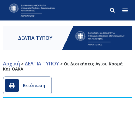
Σύνθετ
ΔΕΛΤΙΑ ΤΥΠΟΥ
Αρχική
ΔΕΛΤΙΑ ΤΥΠΟΥ
>
>
Οι Διοικήσεις Αγίου Κοσμά
Και ΟΑΚΑ
Εκτύπωση