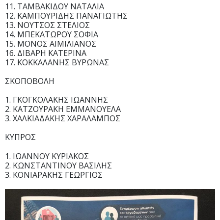
11. ΤΑΜΒΑΚΙΔΟΥ ΝΑΤΑΛΙΑ
12. ΚΑΜΠΟΥΡΙΔΗΣ ΠΑΝΑΓΙΩΤΗΣ
13. ΝΟΥΤΣΟΣ ΣΤΕΛΙΟΣ
14. ΜΠΕΚΑΤΩΡΟΥ ΣΟΦΙΑ
15. ΜΟΝΟΣ ΑΙΜΙΛΙΑΝΟΣ
16. ΔΙΒΑΡΗ ΚΑΤΕΡΙΝΑ
17. ΚΟΚΚΑΛΑΝΗΣ ΒΥΡΩΝΑΣ
ΣΚΟΠΟΒΟΛΗ
1. ΓΚΟΓΚΟΛΑΚΗΣ ΙΩΑΝΝΗΣ
2. ΚΑΤΖΟΥΡΑΚΗ ΕΜΜΑΝΟΥΕΛΑ
3. ΧΑΛΚΙΑΔΑΚΗΣ ΧΑΡΑΛΑΜΠΟΣ
ΚΥΠΡΟΣ
1. ΙΩΑΝΝΟΥ ΚΥΡΙΑΚΟΣ
2. ΚΩΝΣΤΑΝΤΙΝΟΥ ΒΑΣΙΛΗΣ
3. ΚΟΝΙΑΡΑΚΗΣ ΓΕΩΡΓΙΟΣ