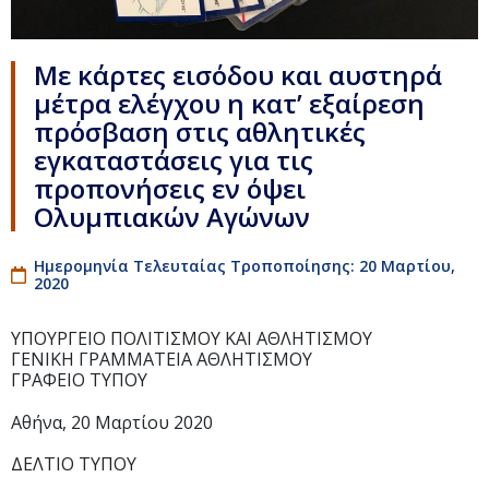
Με κάρτες εισόδου και αυστηρά
μέτρα ελέγχου η κατ’ εξαίρεση
πρόσβαση στις αθλητικές
εγκαταστάσεις για τις
προπονήσεις εν όψει
Ολυμπιακών Αγώνων
Ημερομηνία Τελευταίας Τροποποίησης: 20 Μαρτίου,
2020
ΥΠΟΥΡΓΕΙΟ ΠΟΛΙΤΙΣΜΟΥ ΚΑΙ ΑΘΛΗΤΙΣΜΟΥ
ΓΕΝΙΚΗ ΓΡΑΜΜΑΤΕΙΑ ΑΘΛΗΤΙΣΜΟΥ
ΓΡΑΦΕΙΟ ΤΥΠΟΥ
Αθήνα, 20 Μαρτίου 2020
ΔΕΛΤΙΟ ΤΥΠΟΥ