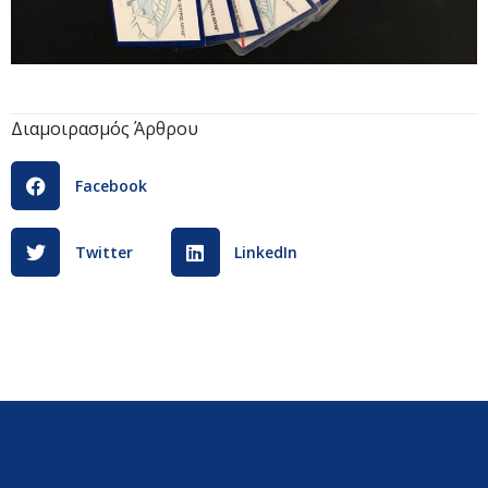
Διαμοιρασμός Άρθρου
Facebook
Twitter
LinkedIn