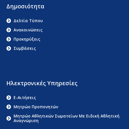
Δημοσιότητα
Δελτία Τύπου
Ανακοινώσεις
Προκηρύξεις
Συμβάσεις
Ηλεκτρονικές Υπηρεσίες
E-Αιτήσεις
Μητρώο Προπονητών
Μητρώο Αθλητικών Σωματείων Με Ειδική Αθλητική
Αναγνώριση