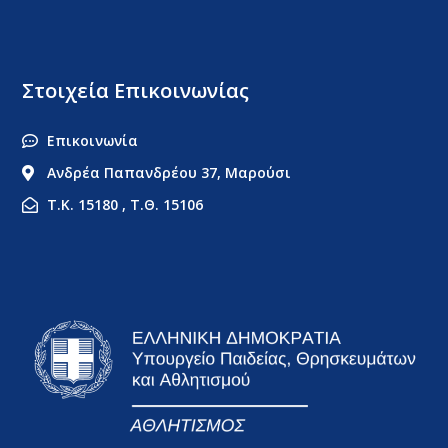
Στοιχεία Επικοινωνίας
Επικοινωνία
Ανδρέα Παπανδρέου 37, Μαρούσι
Τ.Κ. 15180 , Τ.Θ. 15106