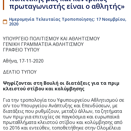
πρωταγωνιστής είναι ο αθλητής»
Ημερομηνία Τελευταίας Τροποποίησης: 17 Νοεμβρίου,
2020
ΥΠΟΥΡΓΕΙΟ ΠΟΛΙΤΙΣΜΟΥ ΚΑΙ ΑΘΛΗΤΙΣΜΟΥ
ΓΕΝΙΚΗ ΓΡΑΜΜΑΤΕΙΑ ΑΘΛΗΤΙΣΜΟΥ
ΓΡΑΦΕΙΟ ΤΥΠΟΥ
Αθήνα, 17-11-2020
ΔΕΛΤΙΟ ΤΥΠΟΥ
Ψηφίζονται στη Βουλή οι διατάξεις για τα πριμ
κλειστού στίβου και κολύμβησης
Για την τροπολογία του Υφυπουργείου Αθλητισμού σε
σ/ν του Υπουργείου Ανάπτυξης και Επενδύσεων, με
διατάξεις που ρυθμίζουν, μεταξύ άλλων, τα ζητήματα
των πριμ για επιτυχίες σε παγκόσμια και ευρωπαϊκά
πρωταθλήματα κλειστού στίβου και κολύμβησης από
το 2016 και εντεύθεν, τοποθετήθηκε στην Ολομέλεια