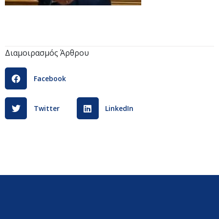
Διαμοιρασμός Άρθρου
Facebook
Twitter
LinkedIn