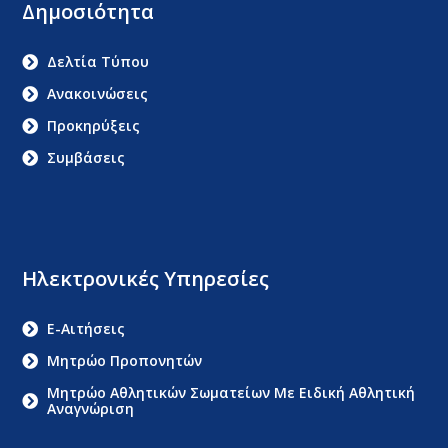
Δημοσιότητα
Δελτία Τύπου
Ανακοινώσεις
Προκηρύξεις
Συμβάσεις
Ηλεκτρονικές Υπηρεσίες
E-Αιτήσεις
Μητρώο Προπονητών
Μητρώο Αθλητικών Σωματείων Με Ειδική Αθλητική
Αναγνώριση