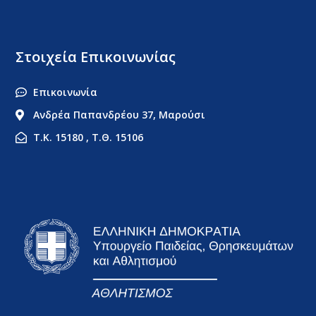
Στοιχεία Επικοινωνίας
Επικοινωνία
Ανδρέα Παπανδρέου 37, Μαρούσι
Τ.Κ. 15180 , Τ.Θ. 15106