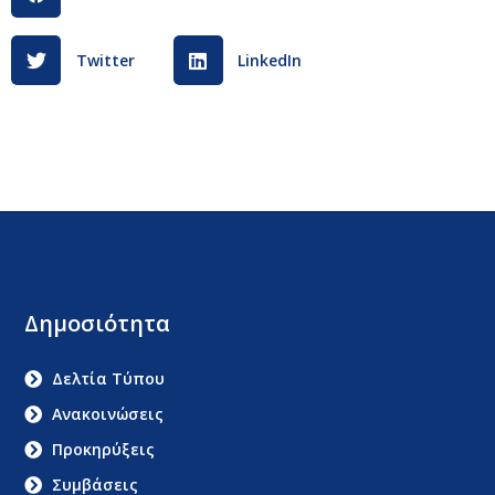
Twitter
LinkedIn
Δημοσιότητα
Δελτία Τύπου
Ανακοινώσεις
Προκηρύξεις
Συμβάσεις