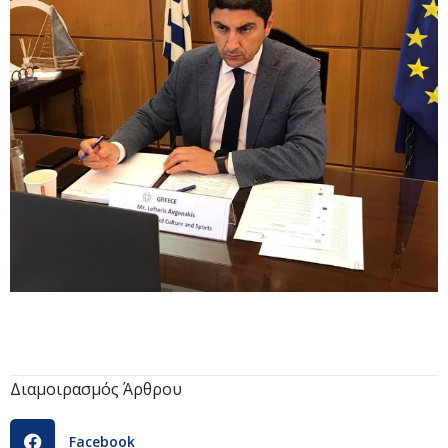
Διαμοιρασμός Άρθρου
Facebook