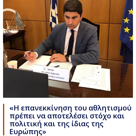
«Η επανεκκίνηση του αθλητισμού
πρέπει να αποτελέσει στόχο και
πολιτική και της ίδιας της
Ευρώπης»