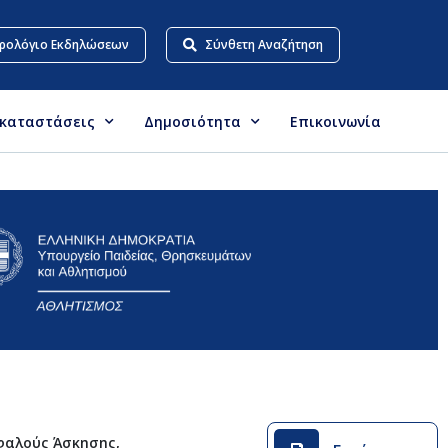
ρολόγιο Εκδηλώσεων
Σύνθετη Αναζήτηση
γκαταστάσεις
Δημοσιότητα
Επικοινωνία
σφαλούς Άσκησης,