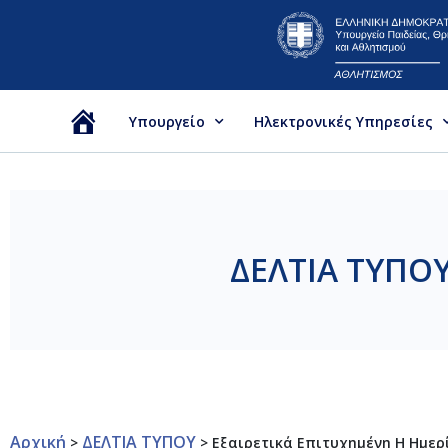
Υπουργείο
Ηλεκτρονικές Υπηρεσίες
Αρχική
ΔΕΛΤΙΑ ΤΥΠΟ
Αρχική
ΔΕΛΤΙΑ ΤΥΠΟΥ
>
>
Εξαιρετικά Επιτυχημένη Η Ημερί