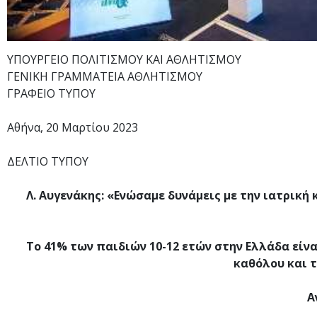
ΥΠΟΥΡΓΕΙΟ ΠΟΛΙΤΙΣΜΟΥ ΚΑΙ ΑΘΛΗΤΙΣΜΟΥ
ΓΕΝΙΚΗ ΓΡΑΜΜΑΤΕΙΑ ΑΘΛΗΤΙΣΜΟΥ
ΓΡΑΦΕΙΟ ΤΥΠΟΥ
Αθήνα, 20 Μαρτίου 2023
ΔΕΛΤΙΟ ΤΥΠΟΥ
Λ. Αυγενάκης: «Ενώσαμε δυνάμεις με την ιατρική
Το 41% των παιδιών 10-12 ετών στην Ελλάδα είν
καθόλου και τ
Α