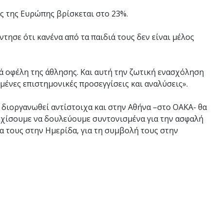
ς της Ευρώπης βρίσκεται στο 23%.
ντησε ότι κανένα από τα παιδιά τους δεν είναι μέλος
λά οφέλη της άθλησης. Και αυτή την ζωτική ενασχόληση
μένες επιστημονικές προσεγγίσεις και αναλύσεις».
 διοργανωθεί αντίστοιχα και στην Αθήνα –στο ΟΑΚΑ- θα
εχίσουμε να δουλεύουμε συντονισμένα για την ασφαλή
ία τους στην Ημερίδα, για τη συμβολή τους στην