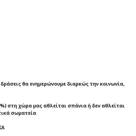
ς δράσεις θα ενημερώνουμε διαρκώς την κοινωνία,
%) στη χώρα μας αθλείται σπάνια ή δεν αθλείται
ητικά σωματεία
ΚΑ