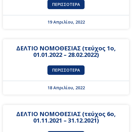
ΠΕΡΙΣΣΌΤΕΡΑ
19 Απριλίου, 2022
ΔΕΛΤΙΟ ΝΟΜΟΘΕΣΙΑΣ (τεύχος 1ο,
01.01.2022 – 28.02.2022)
ΠΕΡΙΣΣΌΤΕΡΑ
18 Απριλίου, 2022
ΔΕΛΤΙΟ ΝΟΜΟΘΕΣΙΑΣ (τεύχος 6ο,
01.11.2021 – 31.12.2021)