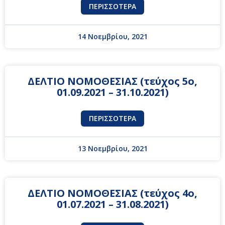
ΠΕΡΙΣΣΌΤΕΡΑ
14 Νοεμβρίου, 2021
ΔΕΛΤΙΟ ΝΟΜΟΘΕΣΙΑΣ (τεύχος 5ο,
01.09.2021 – 31.10.2021)
ΠΕΡΙΣΣΌΤΕΡΑ
13 Νοεμβρίου, 2021
ΔΕΛΤΙΟ ΝΟΜΟΘΕΣΙΑΣ (τεύχος 4ο,
01.07.2021 – 31.08.2021)