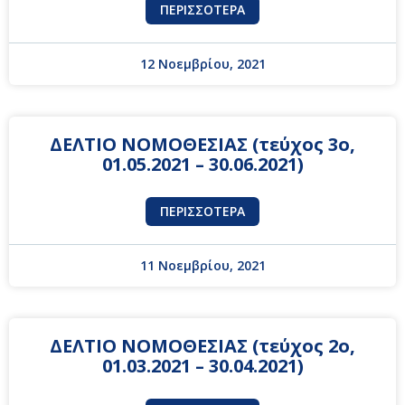
ΠΕΡΙΣΣΌΤΕΡΑ
12 Νοεμβρίου, 2021
ΔΕΛΤΙΟ ΝΟΜΟΘΕΣΙΑΣ (τεύχος 3ο,
01.05.2021 – 30.06.2021)
ΠΕΡΙΣΣΌΤΕΡΑ
11 Νοεμβρίου, 2021
ΔΕΛΤΙΟ ΝΟΜΟΘΕΣΙΑΣ (τεύχος 2ο,
01.03.2021 – 30.04.2021)