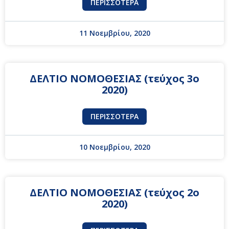
ΠΕΡΙΣΣΌΤΕΡΑ
11 Νοεμβρίου, 2020
ΔΕΛΤΙΟ ΝΟΜΟΘΕΣΙΑΣ (τεύχος 3ο
2020)
ΠΕΡΙΣΣΌΤΕΡΑ
10 Νοεμβρίου, 2020
ΔΕΛΤΙΟ ΝΟΜΟΘΕΣΙΑΣ (τεύχος 2ο
2020)