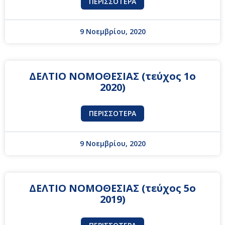
ΠΕΡΙΣΣΌΤΕΡΑ
9 Νοεμβρίου, 2020
ΔΕΛΤΙΟ ΝΟΜΟΘΕΣΙΑΣ (τεύχος 1ο
2020)
ΠΕΡΙΣΣΌΤΕΡΑ
9 Νοεμβρίου, 2020
ΔΕΛΤΙΟ ΝΟΜΟΘΕΣΙΑΣ (τεύχος 5ο
2019)