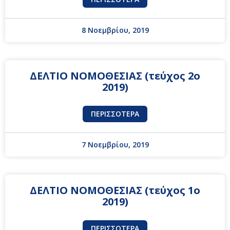
8 Νοεμβρίου, 2019
ΔΕΛΤΙΟ ΝΟΜΟΘΕΣΙΑΣ (τεύχος 2ο
2019)
ΠΕΡΙΣΣΌΤΕΡΑ
7 Νοεμβρίου, 2019
ΔΕΛΤΙΟ ΝΟΜΟΘΕΣΙΑΣ (τεύχος 1ο
2019)
ΠΕΡΙΣΣΌΤΕΡΑ