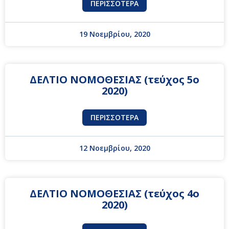
ΠΕΡΙΣΣΌΤΕΡΑ
19 Νοεμβρίου, 2020
ΔΕΛΤΙΟ ΝΟΜΟΘΕΣΙΑΣ (τεύχος 5ο
2020)
ΠΕΡΙΣΣΌΤΕΡΑ
12 Νοεμβρίου, 2020
ΔΕΛΤΙΟ ΝΟΜΟΘΕΣΙΑΣ (τεύχος 4ο
2020)