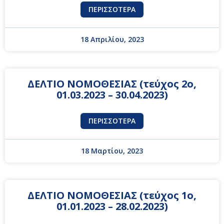
ΠΕΡΙΣΣΌΤΕΡΑ
18 Απριλίου, 2023
ΔΕΛΤΙΟ ΝΟΜΟΘΕΣΙΑΣ (τεύχος 2ο,
01.03.2023 – 30.04.2023)
ΠΕΡΙΣΣΌΤΕΡΑ
18 Μαρτίου, 2023
ΔΕΛΤΙΟ ΝΟΜΟΘΕΣΙΑΣ (τεύχος 1ο,
01.01.2023 – 28.02.2023)