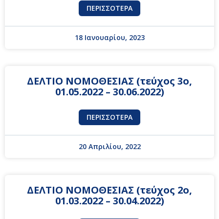
ΠΕΡΙΣΣΌΤΕΡΑ
18 Ιανουαρίου, 2023
ΔΕΛΤΙΟ ΝΟΜΟΘΕΣΙΑΣ (τεύχος 3ο,
01.05.2022 – 30.06.2022)
ΠΕΡΙΣΣΌΤΕΡΑ
20 Απριλίου, 2022
ΔΕΛΤΙΟ ΝΟΜΟΘΕΣΙΑΣ (τεύχος 2ο,
01.03.2022 – 30.04.2022)