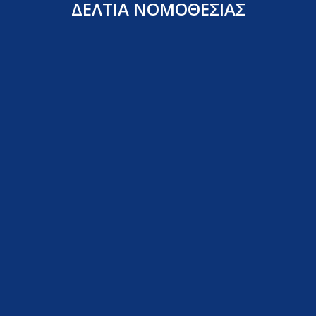
ΔΕΛΤΙΑ ΝΟΜΟΘΕΣΙΑΣ