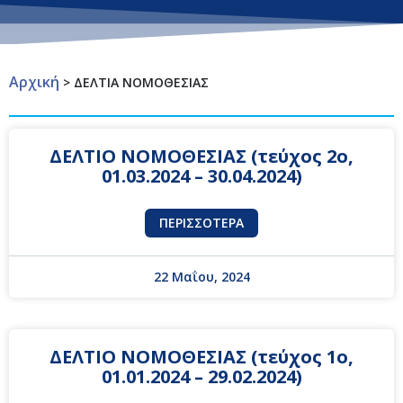
Αρχική
>
ΔΕΛΤΙΑ ΝΟΜΟΘΕΣΙΑΣ
ΔΕΛΤΙΟ ΝΟΜΟΘΕΣΙΑΣ (τεύχος 2ο,
01.03.2024 – 30.04.2024)
ΠΕΡΙΣΣΌΤΕΡΑ
22 Μαΐου, 2024
ΔΕΛΤΙΟ ΝΟΜΟΘΕΣΙΑΣ (τεύχος 1ο,
01.01.2024 – 29.02.2024)