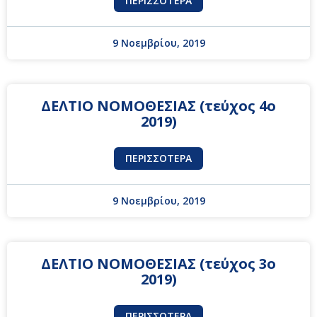
ΠΕΡΙΣΣΌΤΕΡΑ
9 Νοεμβρίου, 2019
ΔΕΛΤΙΟ ΝΟΜΟΘΕΣΙΑΣ (τεύχος 4ο
2019)
ΠΕΡΙΣΣΌΤΕΡΑ
9 Νοεμβρίου, 2019
ΔΕΛΤΙΟ ΝΟΜΟΘΕΣΙΑΣ (τεύχος 3ο
2019)
ΠΕΡΙΣΣΌΤΕΡΑ