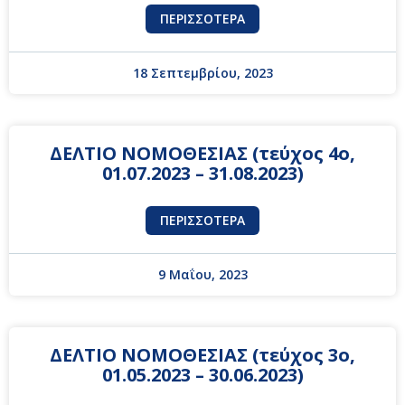
ΠΕΡΙΣΣΌΤΕΡΑ
18 Σεπτεμβρίου, 2023
ΔΕΛΤΙΟ ΝΟΜΟΘΕΣΙΑΣ (τεύχος 4ο,
01.07.2023 – 31.08.2023)
ΠΕΡΙΣΣΌΤΕΡΑ
9 Μαΐου, 2023
ΔΕΛΤΙΟ ΝΟΜΟΘΕΣΙΑΣ (τεύχος 3ο,
01.05.2023 – 30.06.2023)