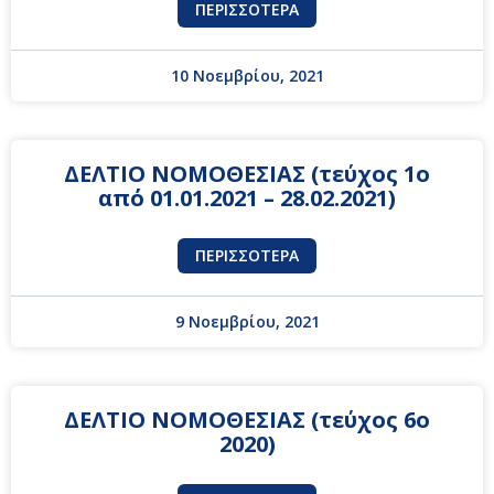
ΠΕΡΙΣΣΌΤΕΡΑ
10 Νοεμβρίου, 2021
ΔΕΛΤΙΟ ΝΟΜΟΘΕΣΙΑΣ (τεύχος 1ο
από 01.01.2021 – 28.02.2021)
ΠΕΡΙΣΣΌΤΕΡΑ
9 Νοεμβρίου, 2021
ΔΕΛΤΙΟ ΝΟΜΟΘΕΣΙΑΣ (τεύχος 6ο
2020)