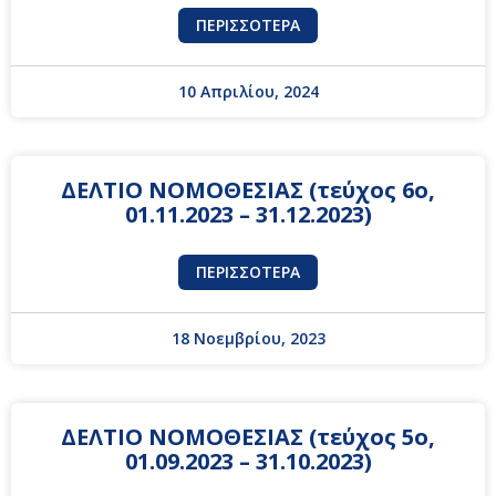
ΠΕΡΙΣΣΌΤΕΡΑ
10 Απριλίου, 2024
ΔΕΛΤΙΟ ΝΟΜΟΘΕΣΙΑΣ (τεύχος 6ο,
01.11.2023 – 31.12.2023)
ΠΕΡΙΣΣΌΤΕΡΑ
18 Νοεμβρίου, 2023
ΔΕΛΤΙΟ ΝΟΜΟΘΕΣΙΑΣ (τεύχος 5ο,
01.09.2023 – 31.10.2023)