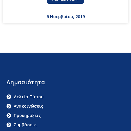
6 Νοεμβρίου, 2019
Δημοσιότητα
Δελτία Τύπου
Ανακοινώσεις
Προκηρύξεις
Συμβάσεις