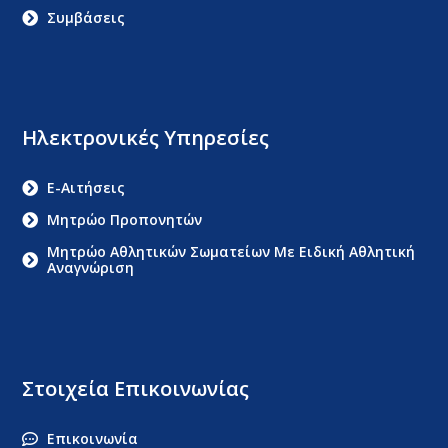
Συμβάσεις
Ηλεκτρονικές Υπηρεσίες
E-Αιτήσεις
Μητρώο Προπονητών
Μητρώο Αθλητικών Σωματείων Με Ειδική Αθλητική
Αναγνώριση
Στοιχεία Επικοινωνίας
Επικοινωνία