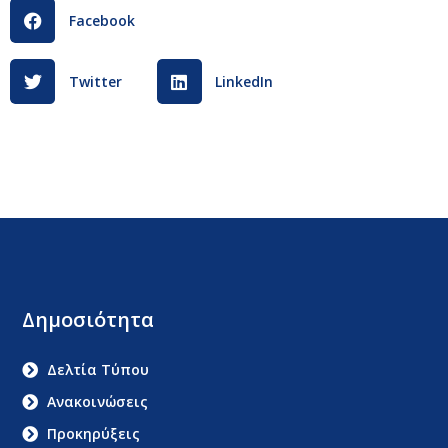
Facebook
Twitter
LinkedIn
Δημοσιότητα
Δελτία Τύπου
Ανακοινώσεις
Προκηρύξεις