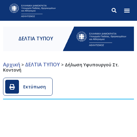
Σύνθετ
ΔΕΛΤΙΑ ΤΥΠΟΥ
Αρχική
ΔΕΛΤΙΑ ΤΥΠΟΥ
>
>
Δήλωση Υφυπουργού Στ.
Κοντονή
Εκτύπωση