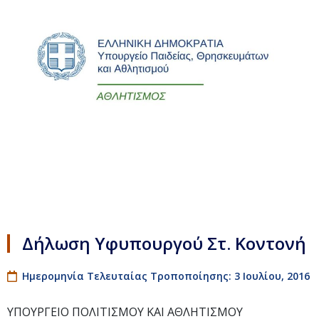
Δήλωση Υφυπουργού Στ. Κοντονή
Ημερομηνία Τελευταίας Τροποποίησης: 3 Ιουλίου, 2016
ΥΠΟΥΡΓΕΙΟ ΠΟΛΙΤΙΣΜΟΥ ΚΑΙ ΑΘΛΗΤΙΣΜΟΥ