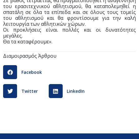
Σε βάθος τετραετίας θα πραγματοποιηθεί η αναγέννηση
του ερασιτεχνικού αθλητισμού, θα καταπολεμηθεί η
σπατάλη σε όλα τα επίπεδα και σε όλους τους τομείς
του αθλητισμού και θα φροντίσουμε για την καλή
λειτουργία των αθλητικών χώρων.
Οι προκλήσεις είναι πολλές και οι δυνατότητες
μεγάλες.
Θα τα καταφέρουμε».
Διαμοιρασμός Άρθρου
Facebook
Twitter
LinkedIn