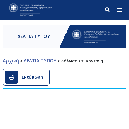
Σύνθετ
ΔΕΛΤΙΑ ΤΥΠΟΥ
Αρχική
ΔΕΛΤΙΑ ΤΥΠΟΥ
>
>
Δήλωση Στ. Κοντονή
Εκτύπωση