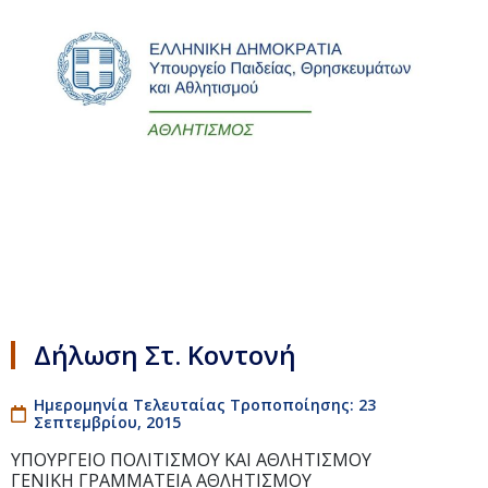
Δήλωση Στ. Κοντονή
Ημερομηνία Τελευταίας Τροποποίησης: 23
Σεπτεμβρίου, 2015
ΥΠΟΥΡΓΕΙΟ ΠΟΛΙΤΙΣΜΟΥ ΚΑΙ ΑΘΛΗΤΙΣΜΟΥ
ΓΕΝΙΚΗ ΓΡΑΜΜΑΤΕΙΑ ΑΘΛΗΤΙΣΜΟΥ