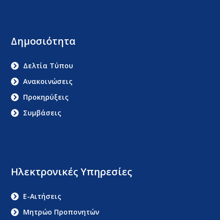
Δημοσιότητα
Δελτία Τύπου
Ανακοινώσεις
Προκηρύξεις
Συμβάσεις
Ηλεκτρονικές Υπηρεσίες
E-Αιτήσεις
Μητρώο Προπονητών