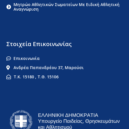
Μητρώο Αθλητικών Σωματείων Με Ειδική Αθλητική
Αναγνώριση
Στοιχεία Επικοινωνίας
Επικοινωνία
Ανδρέα Παπανδρέου 37, Μαρούσι
Τ.Κ. 15180 , Τ.Θ. 15106