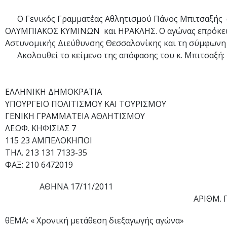
Ο Γενικός Γραμματέας Αθλητισμού Πάνος Μπιτσαξής απ
ΟΛΥΜΠΙΑΚΟΣ ΚΥΜΙΝΩΝ και ΗΡΑΚΛΗΣ. Ο αγώνας επρόκειτο 
Αστυνομικής Διεύθυνσης Θεσσαλονίκης και τη σύμφωνη 
Ακολουθεί το κείμενο της απόφασης του κ. Μπιτσαξή:
ΕΛΛΗΝΙΚΗ ΔΗΜΟΚΡΑΤΙΑ
ΥΠΟΥΡΓΕΙΟ ΠΟΛΙΤΙΣΜΟΥ ΚΑΙ ΤΟΥΡΙΣΜΟΥ
ΓΕΝΙΚΗ ΓΡΑΜΜΑΤΕΙΑ ΑΘΛΗΤΙΣΜΟΥ
ΛΕΩΦ. ΚΗΦΙΣΙΑΣ 7
115 23 ΑΜΠΕΛΟΚΗΠΟΙ
ΤΗΛ. 213 131 7133-35
ΦΑΞ: 210 6472019
ΑΘΗΝΑ 17/11/2011
ΑΡΙΘΜ. ΠΡΩΤ. 
θΕΜΑ: « Χρονική μετάθεση διεξαγωγής αγώνα»