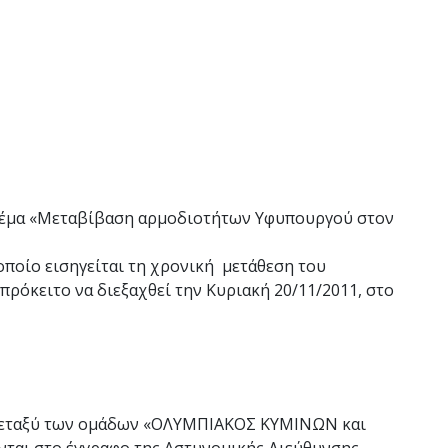
 θέμα «Μεταβίβαση αρμοδιοτήτων Υφυπουργού στον
οποίο εισηγείται τη χρονική μετάθεση του
όκειτο να διεξαχθεί την Κυριακή 20/11/2011, στο
μεταξύ των ομάδων «ΟΛΥΜΠΙΑΚΟΣ ΚΥΜΙΝΩΝ και