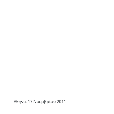
ρίου 2011