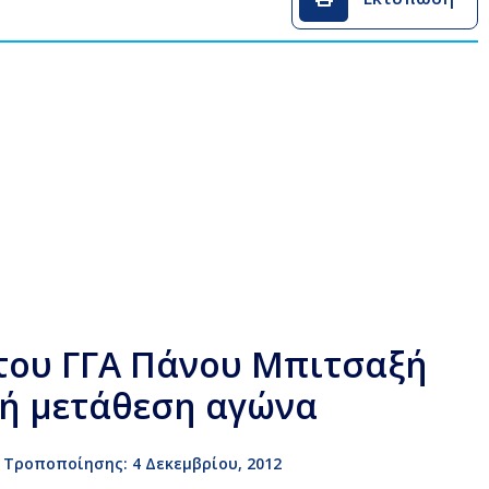
ου ΓΓΑ Πάνου Μπιτσαξή
κή μετάθεση αγώνα
 Τροποποίησης: 4 Δεκεμβρίου, 2012