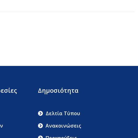
εσίες
Δημοσιότητα
Δελτία Τύπου
ν
Ανακοινώσεις
Προκηρύξεις