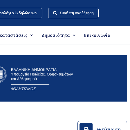
ρολόγιο Εκδηλώσεων
Σύνθετη Αναζήτηση
γκαταστάσεις
Δημοσιότητα
Επικοινωνία
Εκτύπωση