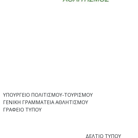
ΥΠΟΥΡΓΕΙΟ ΠΟΛΙΤΙΣΜΟΥ-ΤΟΥΡΙΣΜΟΥ
ΓΕΝΙΚΗ ΓΡΑΜΜΑΤΕΙΑ ΑΘΛΗΤΙΣΜΟΥ
ΓΡΑΦΕΙΟ ΤΥΠΟΥ
Αθήνα, 17 Νοεμβ
ΔΕΛΤΙΟ ΤΥΠΟΥ