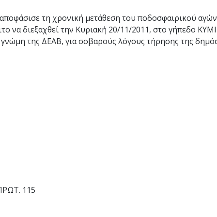
οφάσισε τη χρονική μετάθεση του ποδοσφαιρικού αγώνα 
να διεξαχθεί την Κυριακή 20/11/2011, στο γήπεδο ΚΥΜΙ
γνώμη της ΔΕΑΒ, για σοβαρούς λόγους τήρησης της δημόσ
115