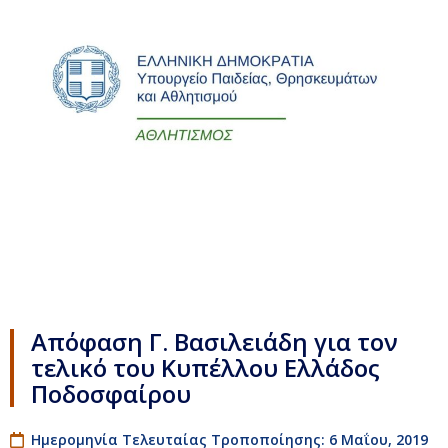
Απόφαση Γ. Βασιλειάδη για τον
τελικό του Κυπέλλου Ελλάδος
Ποδοσφαίρου
Ημερομηνία Τελευταίας Τροποποίησης: 6 Μαΐου, 2019