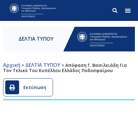
Σύνθετ
ΔΕΛΤΙΑ ΤΥΠΟΥ
Αρχική
ΔΕΛΤΙΑ ΤΥΠΟΥ
>
>
Απόφαση Γ. Βασιλειάδη Για
Τον Τελικό Του Κυπέλλου Ελλάδος Ποδοσφαίρου
Εκτύπωση