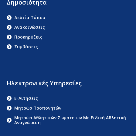
Δημοσιότητα
Δελτία Τύπου
Ανακοινώσεις
Προκηρύξεις
Συμβάσεις
Ηλεκτρονικές Υπηρεσίες
E-Αιτήσεις
Μητρώο Προπονητών
Μητρώο Αθλητικών Σωματείων Με Ειδική Αθλητική
Αναγνώριση