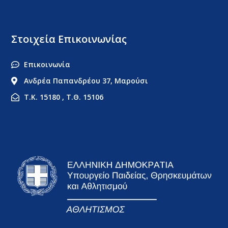
Στοιχεία Επικοινωνίας
Επικοινωνία
Ανδρέα Παπανδρέου 37, Μαρούσι
Τ.Κ. 15180 , Τ.Θ. 15106