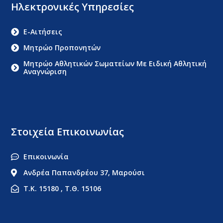
Ηλεκτρονικές Υπηρεσίες
E-Αιτήσεις
Μητρώο Προπονητών
Μητρώο Αθλητικών Σωματείων Με Ειδική Αθλητική
Αναγνώριση
Στοιχεία Επικοινωνίας
Επικοινωνία
Ανδρέα Παπανδρέου 37, Μαρούσι
Τ.Κ. 15180 , Τ.Θ. 15106