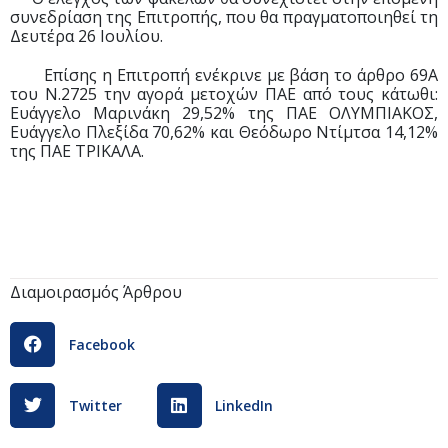
συνεδρίαση της Επιτροπής, που θα πραγματοποιηθεί τη
Δευτέρα 26 Ιουλίου.
Επίσης η Επιτροπή ενέκρινε με βάση το άρθρο 69Α
του Ν.2725 την αγορά μετοχών ΠΑΕ από τους κάτωθι:
Ευάγγελο Μαρινάκη 29,52% της ΠΑΕ ΟΛΥΜΠΙΑΚΟΣ,
Ευάγγελο Πλεξίδα 70,62% και Θεόδωρο Ντίμτσα 14,12%
της ΠΑΕ ΤΡΙΚΑΛΑ.
Διαμοιρασμός Άρθρου
Facebook
Twitter
LinkedIn