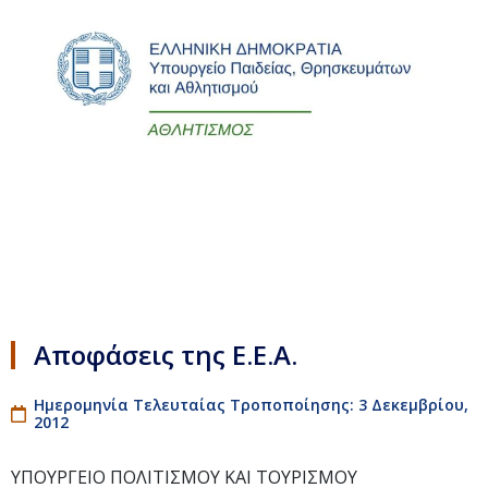
Αποφάσεις της Ε.Ε.Α.
Ημερομηνία Τελευταίας Τροποποίησης: 3 Δεκεμβρίου,
2012
ΥΠΟΥΡΓΕΙΟ ΠΟΛΙΤΙΣΜΟΥ ΚΑΙ ΤΟΥΡΙΣΜΟΥ