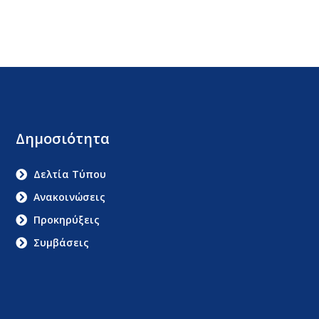
Δημοσιότητα
Δελτία Τύπου
Ανακοινώσεις
Προκηρύξεις
Συμβάσεις