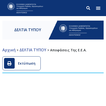
Σύνθετ
ΔΕΛΤΙΑ ΤΥΠΟΥ
Αρχική
ΔΕΛΤΙΑ ΤΥΠΟΥ
>
>
Αποφάσεις Της Ε.Ε.Α.
Εκτύπωση