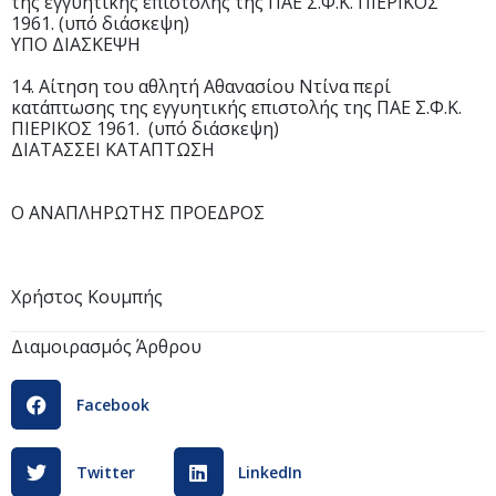
της εγγυητικής επιστολής της ΠΑΕ Σ.Φ.Κ. ΠΙΕΡΙΚΟΣ
1961. (υπό διάσκεψη)
ΥΠΟ ΔΙΑΣΚΕΨΗ
14. Αίτηση του αθλητή Αθανασίου Ντίνα περί
κατάπτωσης της εγγυητικής επιστολής της ΠΑΕ Σ.Φ.Κ.
ΠΙΕΡΙΚΟΣ 1961. (υπό διάσκεψη)
ΔΙΑΤΑΣΣΕΙ ΚΑΤΑΠΤΩΣΗ
Ο ΑΝΑΠΛΗΡΩΤΗΣ ΠΡΟΕΔΡΟΣ
Χρήστος Κουμπής
Διαμοιρασμός Άρθρου
Facebook
Twitter
LinkedIn