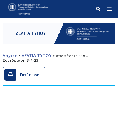
Σύνθετ
ΔΕΛΤΙΑ ΤΥΠΟΥ
Αρχική
ΔΕΛΤΙΑ ΤΥΠΟΥ
>
>
Αποφάσεις ΕΕΑ –
Συνεδρίαση 3-4-23
Εκτύπωση