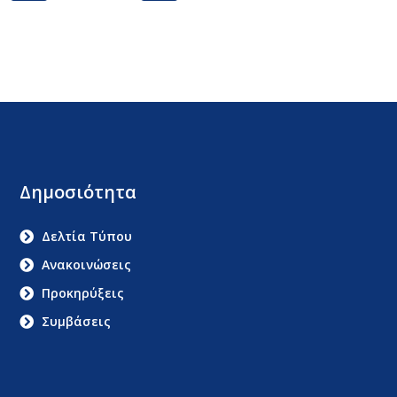
Δημοσιότητα
Δελτία Τύπου
Ανακοινώσεις
Προκηρύξεις
Συμβάσεις