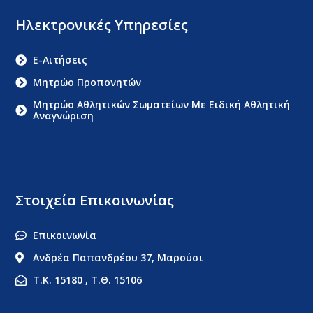
Ηλεκτρονικές Υπηρεσίες
E-Αιτήσεις
Μητρώο Προπονητών
Μητρώο Αθλητικών Σωματείων Με Ειδική Αθλητική
Αναγνώριση
Στοιχεία Επικοινωνίας
Επικοινωνία
Ανδρέα Παπανδρέου 37, Μαρούσι
Τ.Κ. 15180 , Τ.Θ. 15106