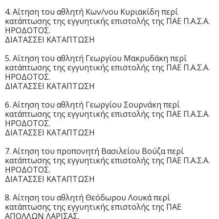
4. Αίτηση του αθλητή Κων/νου Κυριακίδη περί
κατάπτωσης της εγγυητικής επιστολής της ΠΑΕ Π.Α.Σ.Α.
ΗΡΟΔΟΤΟΣ.
ΔΙΑΤΑΣΣΕΙ ΚΑΤΑΠΤΩΣΗ
5. Αίτηση του αθλητή Γεωργίου Μακρυδάκη περί
κατάπτωσης της εγγυητικής επιστολής της ΠΑΕ Π.Α.Σ.Α.
ΗΡΟΔΟΤΟΣ.
ΔΙΑΤΑΣΣΕΙ ΚΑΤΑΠΤΩΣΗ
6. Αίτηση του αθλητή Γεωργίου Σουρνάκη περί
κατάπτωσης της εγγυητικής επιστολής της ΠΑΕ Π.Α.Σ.Α.
ΗΡΟΔΟΤΟΣ.
ΔΙΑΤΑΣΣΕΙ ΚΑΤΑΠΤΩΣΗ
7. Αίτηση του προπονητή Βασιλείου Βούζα περί
κατάπτωσης της εγγυητικής επιστολής της ΠΑΕ Π.Α.Σ.Α.
ΗΡΟΔΟΤΟΣ.
ΔΙΑΤΑΣΣΕΙ ΚΑΤΑΠΤΩΣΗ
8. Αίτηση του αθλητή Θεόδωρου Λουκά περί
κατάπτωσης της εγγυητικής επιστολής της ΠΑΕ
ΑΠΟΛΛΩΝ ΛΑΡΙΣΑΣ.