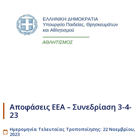
Αποφάσεις ΕΕΑ – Συνεδρίαση 3-4-
23
Ημερομηνία Τελευταίας Τροποποίησης: 22 Νοεμβρίου,
2023