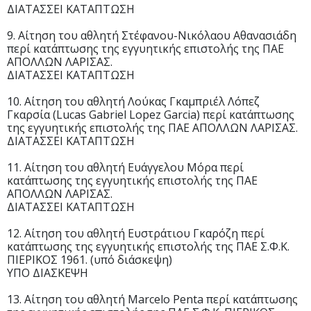
ΔΙΑΤΑΣΣΕΙ ΚΑΤΑΠΤΩΣΗ
9. Αίτηση του αθλητή Στέφανου-Νικόλαου Αθανασιάδη
περί κατάπτωσης της εγγυητικής επιστολής της ΠΑΕ
ΑΠΟΛΛΩΝ ΛΑΡΙΣΑΣ.
ΔΙΑΤΑΣΣΕΙ ΚΑΤΑΠΤΩΣΗ
10. Αίτηση του αθλητή Λούκας Γκαμπριέλ Λόπεζ
Γκαρσία (Lucas Gabriel Lopez Garcia) περί κατάπτωσης
της εγγυητικής επιστολής της ΠΑΕ ΑΠΟΛΛΩΝ ΛΑΡΙΣΑΣ.
ΔΙΑΤΑΣΣΕΙ ΚΑΤΑΠΤΩΣΗ
11. Αίτηση του αθλητή Ευάγγελου Μόρα περί
κατάπτωσης της εγγυητικής επιστολής της ΠΑΕ
ΑΠΟΛΛΩΝ ΛΑΡΙΣΑΣ.
ΔΙΑΤΑΣΣΕΙ ΚΑΤΑΠΤΩΣΗ
12. Αίτηση του αθλητή Ευστράτιου Γκαρόζη περί
κατάπτωσης της εγγυητικής επιστολής της ΠΑΕ Σ.Φ.Κ.
ΠΙΕΡΙΚΟΣ 1961. (υπό διάσκεψη)
ΥΠΟ ΔΙΑΣΚΕΨΗ
13. Αίτηση του αθλητή Marcelo Penta περί κατάπτωσης