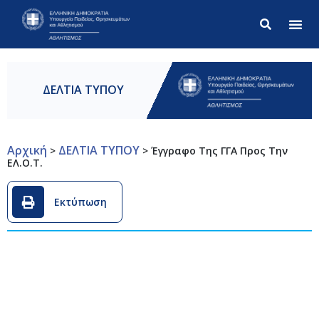
Σύνθετ
ΔΕΛΤΙΑ ΤΥΠΟΥ
Αρχική
ΔΕΛΤΙΑ ΤΥΠΟΥ
>
>
Έγγραφο Της ΓΓΑ Προς Την
ΕΛ.Ο.Τ.
Εκτύπωση