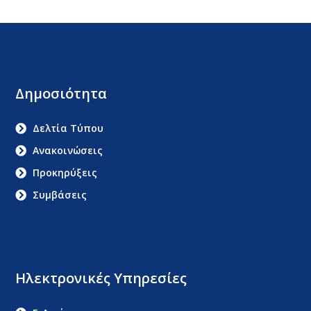
Δημοσιότητα
Δελτία Τύπου
Ανακοινώσεις
Προκηρύξεις
Συμβάσεις
Ηλεκτρονικές Υπηρεσίες