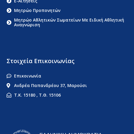
E-Αιτήσεις
Μητρώο Προπονητών
Μητρώο Αθλητικών Σωματείων Με Ειδική Αθλητική
Αναγνώριση
Στοιχεία Επικοινωνίας
Επικοινωνία
Ανδρέα Παπανδρέου 37, Μαρούσι
Τ.Κ. 15180 , Τ.Θ. 15106