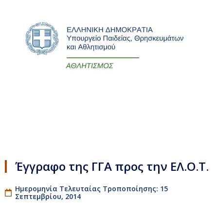
Έγγραφο της ΓΓΑ προς την ΕΛ.Ο.Τ.
Ημερομηνία Τελευταίας Τροποποίησης: 15
Σεπτεμβρίου, 2014